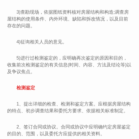
3)查勘现场，依据图纸资料核对房屋结构和构造;调查房
屋结构的使用条件、内外环境、缺陷和拆改情况，以及目前
存在的问题。
4)征询相关人员的意见。
5)进行过检测鉴定的，应明确再次鉴定的原因和目的，
收集前次检测鉴定的有关信息(时间、内容、方法及结论等)以
及争议焦点。
检测鉴定
1、提出详细的检查、检测和鉴定方案。应根据房屋结构
的特点、初步调查结果和委托方要求、依据相关标准制定。
2、签订合同或协议。合同或协议中应明确约定房屋鉴定
的目的、范围，以及委托方应提供的相关资料。