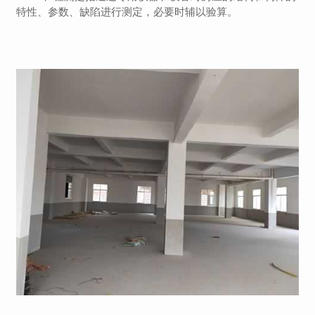
特性、参数、缺陷进行测定，必要时辅以验算。