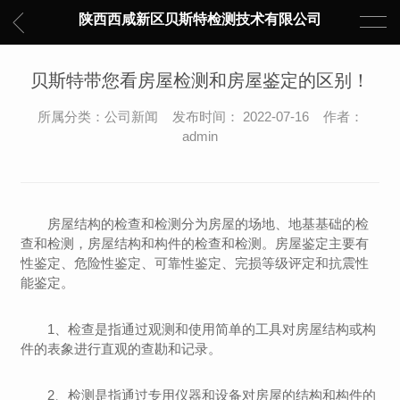
陕西西咸新区贝斯特检测技术有限公司
贝斯特带您看房屋检测和房屋鉴定的区别！
所属分类：公司新闻 发布时间： 2022-07-16 作者：
admin
房屋结构的检查和检测分为房屋的场地、地基基础的检
查和检测，房屋结构和构件的检查和检测。房屋鉴定主要有
性鉴定、危险性鉴定、可靠性鉴定、完损等级评定和抗震性
能鉴定。
1、检查是指通过观测和使用简单的工具对房屋结构或构
件的表象进行直观的查勘和记录。
2、检测是指通过专用仪器和设备对房屋的结构和构件的