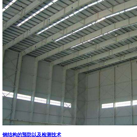
钢结构的预防以及检测技术