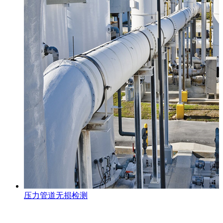
压力管道无损检测