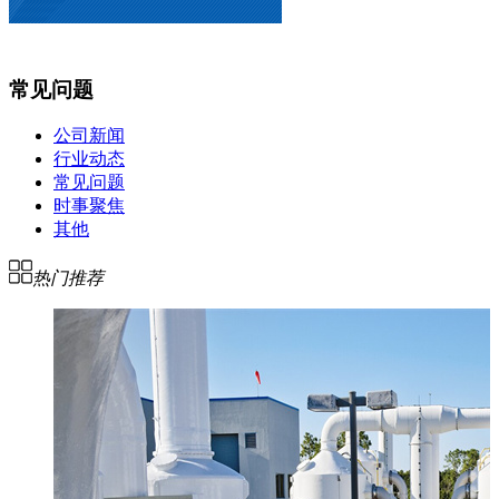
常见问题
公司新闻
行业动态
常见问题
时事聚焦
其他
热门推荐