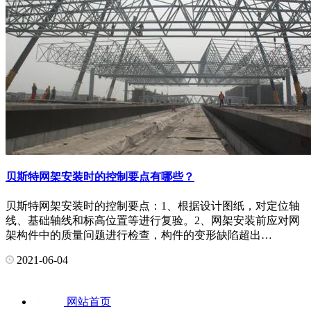
贝斯特网架安装时的控制要点有哪些？
贝斯特网架安装时的控制要点：1、根据设计图纸，对定位轴
线、基础轴线和标高位置等进行复验。2、网架安装前应对网
架构件中的质量问题进行检查，构件的变形缺陷超出…
2021-06-04
网站首页