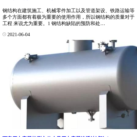
钢结构在建筑施工、机械零件加工以及管道架设、铁路运输等
多个方面都有着极为重要的使用作用，所以钢结构的质量对于
工程 来说尤为重要。1 钢结构缺陷的预防和处…
2021-06-04