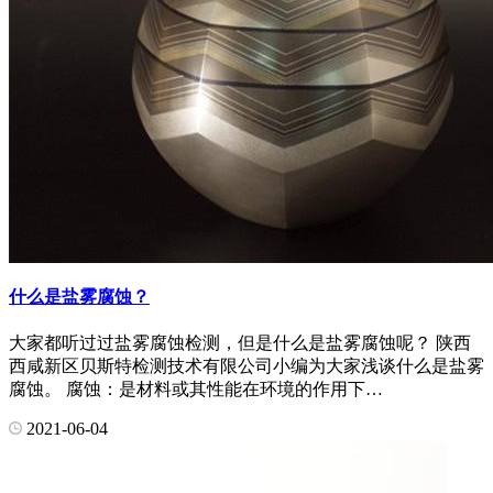
什么是盐雾腐蚀？
大家都听过过盐雾腐蚀检测，但是什么是盐雾腐蚀呢？ 陕西
西咸新区贝斯特检测技术有限公司小编为大家浅谈什么是盐雾
腐蚀。 腐蚀：是材料或其性能在环境的作用下…
2021-06-04