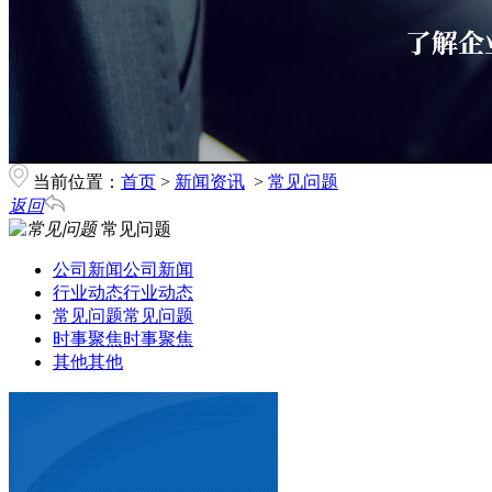
当前位置：
首页
>
新闻资讯
>
常见问题
返回
常见问题
公司新闻
公司新闻
行业动态
行业动态
常见问题
常见问题
时事聚焦
时事聚焦
其他
其他