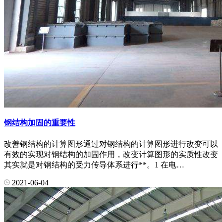
钢结构加固的重要性
改善钢结构的计算图形通过对钢结构的计算图形进行改变可以
有效的实现对钢结构的加固作用，改变计算图形的实质性改变
其实就是对钢结构的受力传导体系进行**。1 在电…
2021-06-04