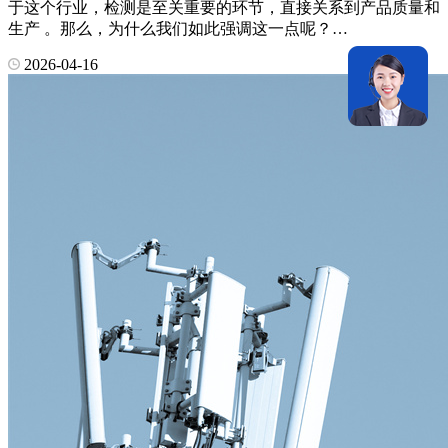
于这个行业，检测是至关重要的环节，直接关系到产品质量和
生产 。那么，为什么我们如此强调这一点呢？…
2026-04-16