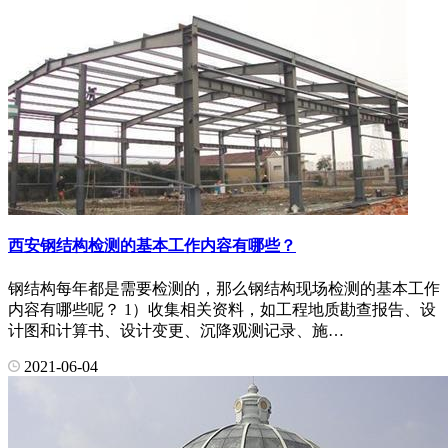
西安钢结构检测的基本工作内容有哪些？
钢结构每年都是需要检测的，那么钢结构现场检测的基本工作
内容有哪些呢？ 1）收集相关资料，如工程地质勘查报告、设
计图和计算书、设计变更、沉降观测记录、施…
2021-06-04