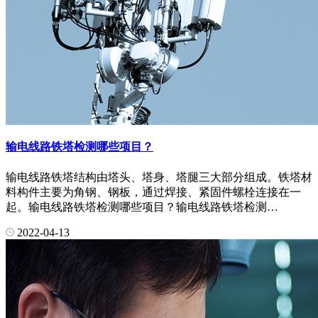
输电线路铁塔检测哪些项目？
输电线路铁塔结构由塔头、塔身、塔腿三大部分组成。铁塔材
料构件主要为角钢、钢板，通过焊接、紧固件螺栓连接在一
起。输电线路铁塔检测哪些项目？输电线路铁塔检测…
2022-04-13