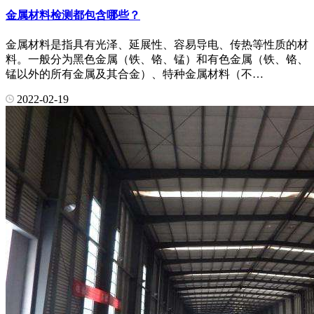
金属材料检测都包含哪些？
金属材料是指具有光泽、延展性、容易导电、传热等性质的材
料。一般分为黑色金属（铁、铬、锰）和有色金属（铁、铬、
锰以外的所有金属及其合金）、特种金属材料（不…
2022-02-19