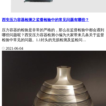
西安压力容器检测之监督检验中的常见问题有哪些？
压力容器的检验是非常的严格的，那么在监督检验中都会遇到
哪些问题呢？西安压力容器检测小编为大家带来几条关于监督
检验中常见的问题。1.1封头的无损检测及监检问…
2021-06-04