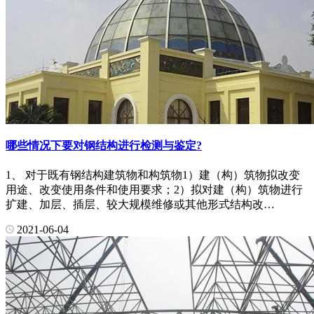
哪些情况下要对钢结构进行检测与鉴定?
1、 对于既有钢结构建筑物和构筑物1）建（构）筑物拟改变
用途、改变使用条件和使用要求；2）拟对建（构）筑物进行
扩建、加层、插层、较大规模维修或其他形式结构改…
2021-06-04