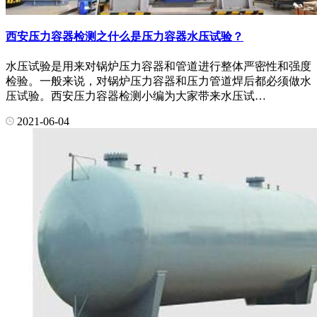
西安压力容器检测之什么是压力容器水压试验？
水压试验是用来对锅炉压力容器和管道进行整体严密性和强度
检验。一般来说，对锅炉压力容器和压力管道焊后都必须做水
压试验。西安压力容器检测小编为大家带来水压试…
2021-06-04