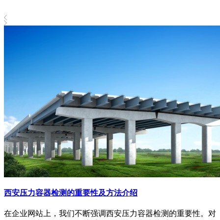
西安压力容器检测的重要性及方法介绍
在企业网站上，我们不断强调西安压力容器检测的重要性。对