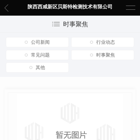
陕西西咸新区贝斯特检测技术有限公司
时事聚焦
公司新闻
行业动态
常见问题
时事聚焦
其他