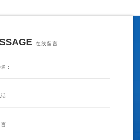
SSAGE
在线留言