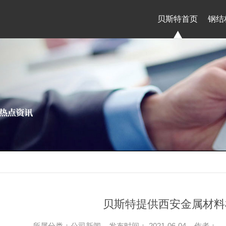
贝斯特首页
钢结
经典案例
新闻资
贝斯特提供西安金属材料
所属分类：公司新闻 发布时间： 2021-06-04 作者：