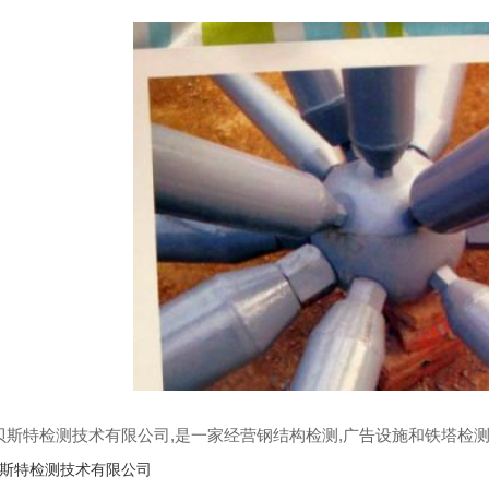
贝斯特检测技术有限公司,是一家经营钢结构检测,广告设施和铁塔检
斯特检测技术有限公司