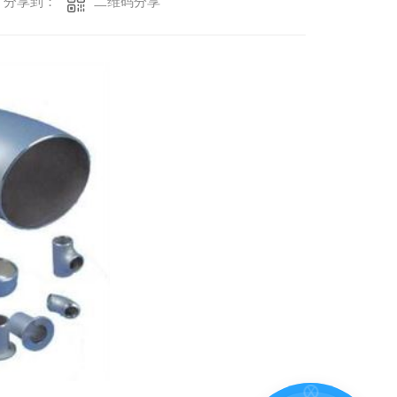
二维码分享
分享到：