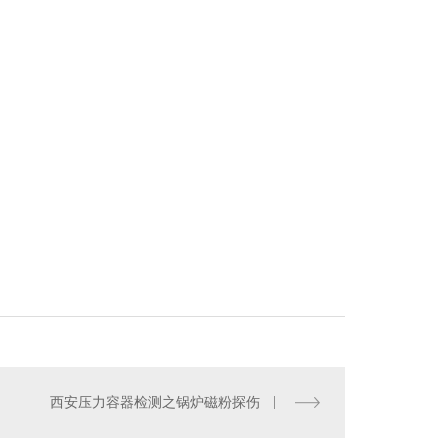
西安压力容器检测之锅炉磁粉探伤