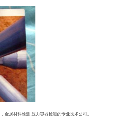
测，金属材料检测,压力容器检测的专业技术公司。