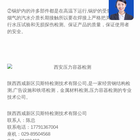
②锅炉内的许多部件都是在高温下运行,锅炉的受热面与高温
烟气的汽水介质长期接触所以要在焊接上严格把关，必须进
行水压试验和无损探伤检测。保证产品的质量，保证使用者
的安全。
陕西西咸新区贝斯特检测技术有限公司,是一家经营钢结构检
测,广告设施和铁塔检测，金属材料检测,压力容器检测的专业
技术公司。
陕西西咸新区贝斯特检测技术有限公司
联系人：陈总
联系电话：17791367004
座机：029-89504568