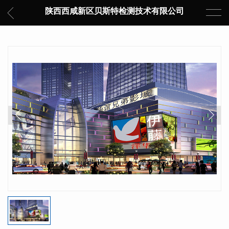
陕西西咸新区贝斯特检测技术有限公司