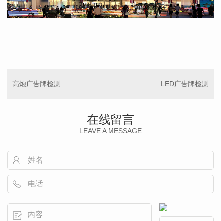
高炮广告牌检测
LED广告牌检测
在线留言
LEAVE A MESSAGE