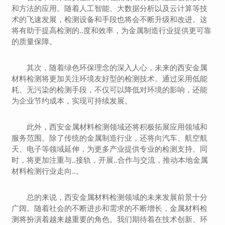
和方法的应用。随着人工智能、大数据分析以及云计算等技
术的飞速发展，检测设备和手段也将会不断升级和改进。这
将有助于提高检测的..度和效率，为金属制造行业提供更可靠
的质量保障。
其次，随着绿色环保理念的深入人心，未来的西安金属
材料检测将更加关注环境友好型的检测技术。通过采用低能
耗、无污染的检测手段，不仅可以降低对环境的影响，还能
为企业节约成本，实现可持续发展。
此外，西安金属材料检测领域还将积极拓展应用领域和
服务范围。除了传统的金属制造行业，还将向汽车、航空航
天、电子等领域延伸，为更多产业提供专业的检测支持。同
时，将更加注重与..接轨，开展..合作与交流，推动本地金属
材料检测行业走向..。
总的来说，西安金属材料检测领域的未来发展前景十分
广阔。随着社会的不断进步和需求的不断增长，金属材料检
测将扮演着越来越重要的角色。我们期待着在技术创新、环