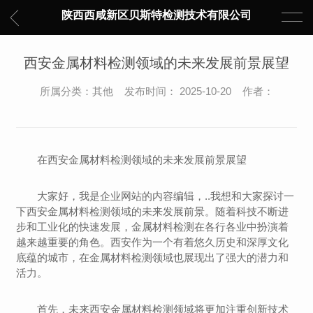
陕西西咸新区贝斯特检测技术有限公司
西安金属材料检测领域的未来发展前景展望
所属分类：其他 发布时间： 2025-10-20 作者：
在西安金属材料检测领域的未来发展前景展望
大家好，我是企业网站的内容编辑，..我想和大家探讨一
下西安金属材料检测领域的未来发展前景。随着科技不断进
步和工业化的快速发展，金属材料检测在各行各业中扮演着
越来越重要的角色。西安作为一个有着悠久历史和深厚文化
底蕴的城市，在金属材料检测领域也展现出了强大的潜力和
活力。
首先，未来西安金属材料检测领域将更加注重创新技术