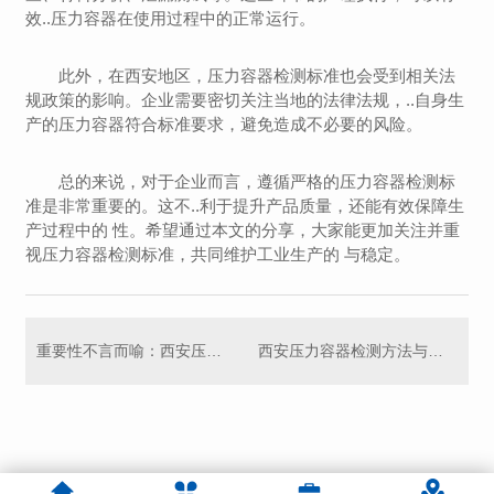
效..压力容器在使用过程中的正常运行。
此外，在西安地区，压力容器检测标准也会受到相关法
规政策的影响。企业需要密切关注当地的法律法规，..自身生
产的压力容器符合标准要求，避免造成不必要的风险。
总的来说，对于企业而言，遵循严格的压力容器检测标
准是非常重要的。这不..利于提升产品质量，还能有效保障生
产过程中的 性。希望通过本文的分享，大家能更加关注并重
视压力容器检测标准，共同维护工业生产的 与稳定。
重要性不言而喻：西安压力容器检测流程揭秘
西安压力容器检测方法与技术详解