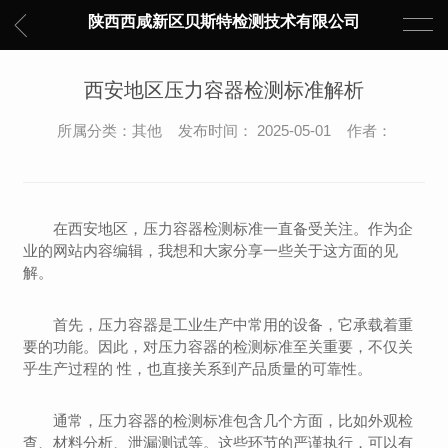
陕西西咸新区贝斯特检测技术有限公司
西安地区压力容器检测标准解析
所属分类：其他 发布时间： 2025-05-01 作者：
在西安地区，压力容器检测标准一直备受关注。作为企
业的网站内容编辑，我想和大家分享一些关于这方面的见
解。
首先，压力容器是工业生产中常用的设备，它承载着重
要的功能。因此，对压力容器的检测标准至关重要，不仅关
乎生产过程的 性，也直接关系到产品质量的可靠性。
通常，压力容器的检测标准包含几个方面，比如外观检
查、材料分析、泄漏测试等。这些环节的严谨执行，可以有