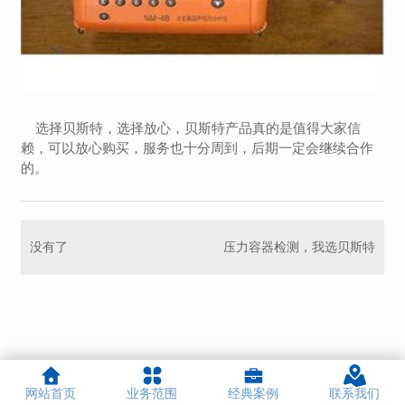
选择贝斯特，选择放心，贝斯特产品真的是值得大家信
赖，可以放心购买，服务也十分周到，后期一定会继续合作
的。
没有了
压力容器检测，我选贝斯特
网站首页
业务范围
经典案例
联系我们