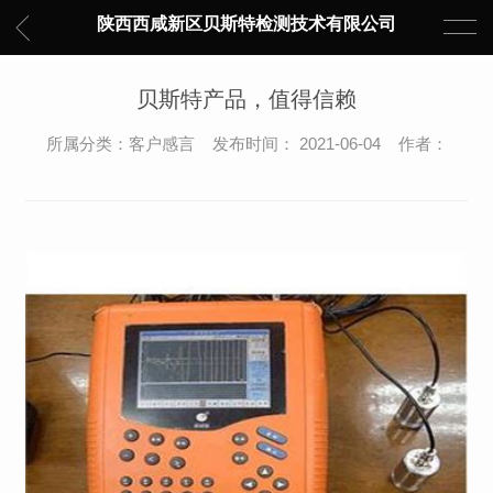
陕西西咸新区贝斯特检测技术有限公司
贝斯特产品，值得信赖
所属分类：客户感言 发布时间： 2021-06-04 作者：