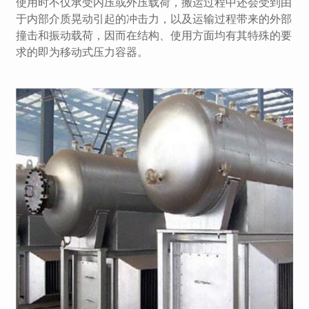
使用时不仅承受内压或外压载荷，搬运过程中还会受到由
于内部介质晃动引起的冲击力，以及运输过程带来的外部
撞击和振动载荷，因而在结构、使用方面均有其特殊的要
求的即为移动式压力容器。