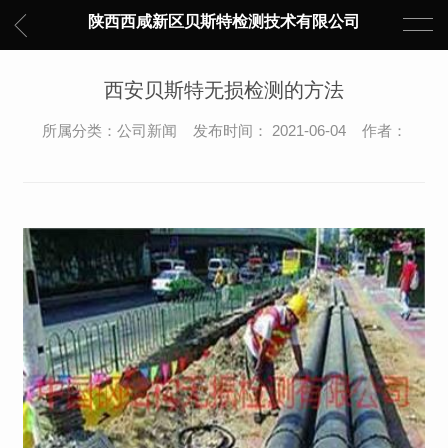
陕西西咸新区贝斯特检测技术有限公司
西安贝斯特无损检测的方法
所属分类：公司新闻 发布时间： 2021-06-04 作者：