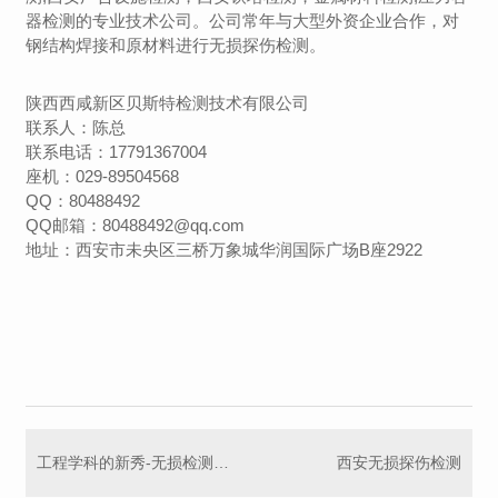
器检测的专业技术公司。公司常年与大型外资企业合作，对
钢结构焊接和原材料进行无损探伤检测。
陕西西咸新区贝斯特检测技术有限公司
联系人：陈总
联系电话：17791367004
座机：029-89504568
QQ：80488492
QQ邮箱：80488492@qq.com
地址：西安市未央区三桥万象城华润国际广场B座2922
工程学科的新秀-无损检测与评价技术
西安无损探伤检测