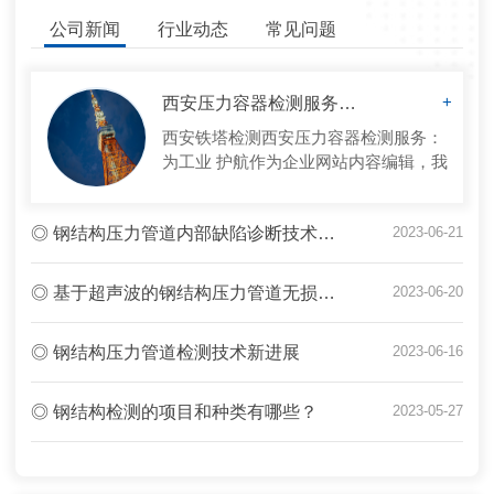
公司新闻
行业动态
常见问题
西安压力容器检测服务：为工业 护航
+
西安铁塔检测西安压力容器检测服务：
为工业 护航作为企业网站内容编辑，我
很高兴为您介绍西安地区的压力容器检
测服务。压力容器在工业生产中扮演着
◎ 钢结构压力管道内部缺陷诊断技术研究
2023-06-21
至关重要的角色，而其正常运行对于工
业 至关重要。因此，定期...
◎ 基于超声波的钢结构压力管道无损检测研究
2023-06-20
◎ 钢结构压力管道检测技术新进展
2023-06-16
◎ 钢结构检测的项目和种类有哪些？
2023-05-27