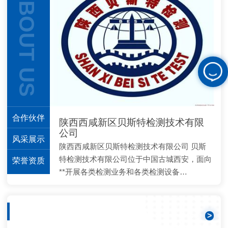
ABOUT US
合作伙伴
陕西西咸新区贝斯特检测技术有限
公司
风采展示
陕西西咸新区贝斯特检测技术有限公司 贝斯
特检测技术有限公司位于中国古城西安，面向
荣誉资质
**开展各类检测业务和各类检测设备…
新闻资讯
>