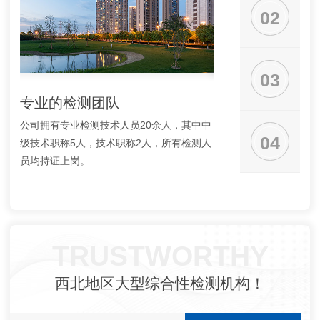
02
03
专业的检测团队
广泛的检测范围
公司拥有专业检测技术人员20余人，其中中
专业承接钢结构检测、
04
级技术职称5人，技术职称2人，所有检测人
铁塔检测、金属材料检
员均持证上岗。
50多个大类、300多
多样化的检测需求。
TRUSTWORTHY
西北地区大型综合性检测机构！