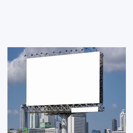
聊城钢结构检测
聊城铁塔检测