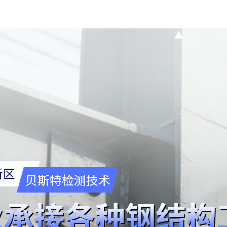
贝斯特首页
钢结
经典案例
新闻资