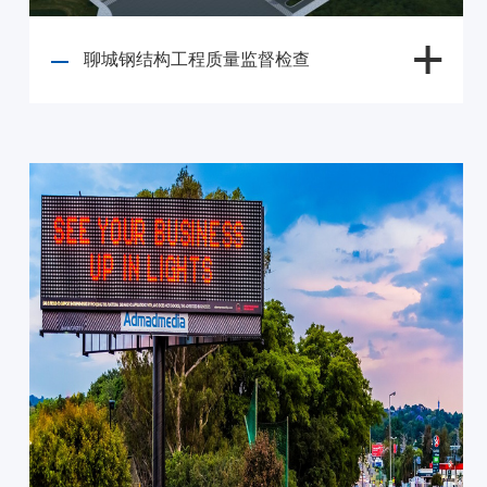
聊城钢结构工程质量监督检查