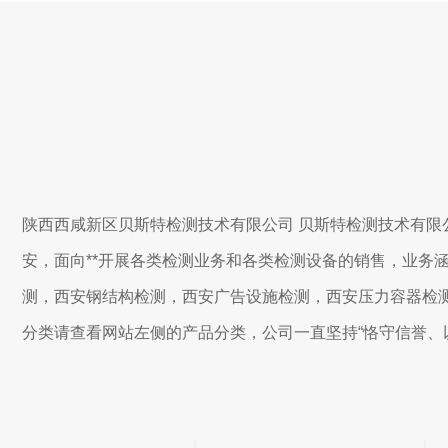
陕西西咸新区贝斯特检测技术有限公司 贝斯特检测技术有限
安，面向**开展各类检测业务和各类检测设备的销售，业务
测，西安钢结构检测，西安广告设施检测，西安压力容器检
分类请查看网站左侧的产品分类，公司一直坚持“恪守信誉、
念，“科技创新、质量至上”的管理信念，在国内外打下坚实
业品牌。贝斯特检测现有专业检测技术人员20人，其…
年
套