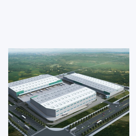
聊城房屋安全鉴定
聊城广告设施检测