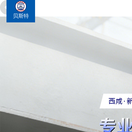
贝斯特
西安广告设施检测
2026-07-20
如何选择靠谱的西安压力容器检测机构？
2026-07-10
专业西安压力容器检测服务提供商推荐
2026-06-16