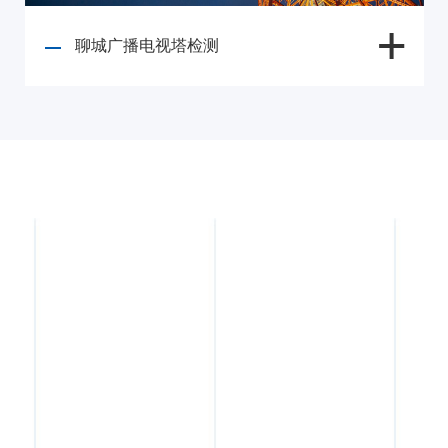
聊城广播电视塔检测