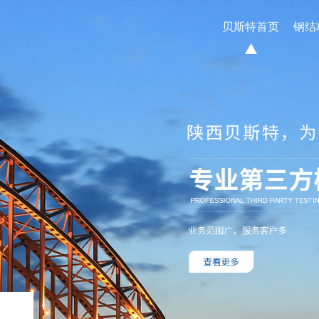
贝斯特首页
钢结
经典案例
新闻资