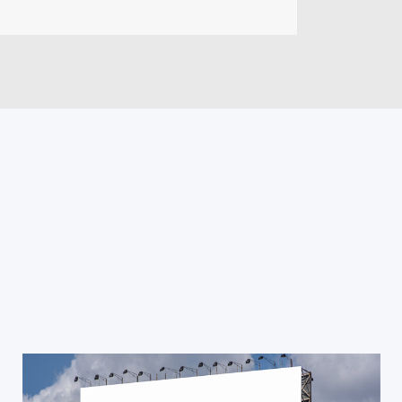
凉山钢结构检测
凉山铁塔检测