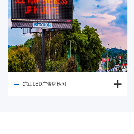
凉山LED广告牌检测