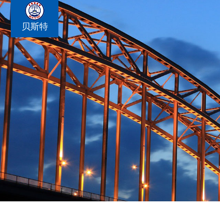
贝斯特
西安广告设施检测
2026-07-20
如何选择靠谱的西安压力容器检测机构？
2026-07-10
专业西安压力容器检测服务提供商推荐
2026-06-16