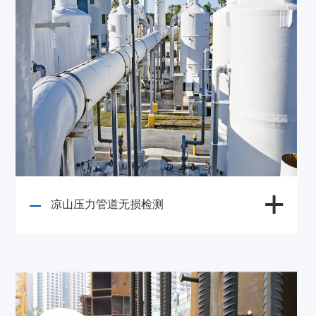
凉山压力管道无损检测