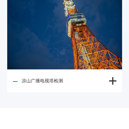
凉山广播电视塔检测