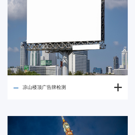
凉山楼顶广告牌检测