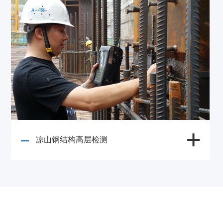
凉山钢结构高层检测