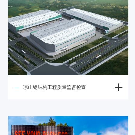
凉山钢结构工程质量监督检查